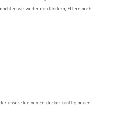
öchten wir weder den Kindern, Eltern noch
 der unsere kleinen Entdecker künftig bauen,