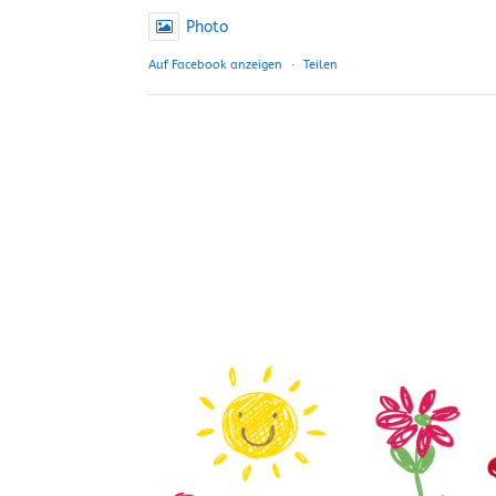
Photo
Auf Facebook anzeigen
·
Teilen