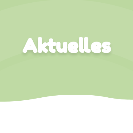
Aktuelles